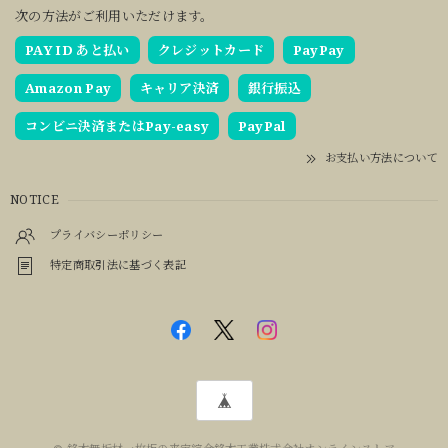
次の方法がご利用いただけます。
PAY ID あと払い
クレジットカード
PayPay
Amazon Pay
キャリア決済
銀行振込
コンビニ決済またはPay-easy
PayPal
お支払い方法について
NOTICE
プライバシーポリシー
特定商取引法に基づく表記