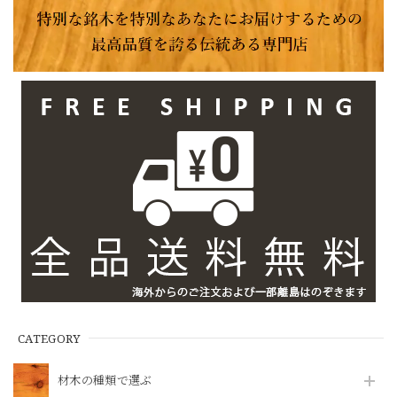
CATEGORY
材木の種類で選ぶ