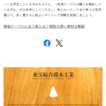
ームを予定している方はもちろん、一枚板テーブルの購入を検討して
いる方も、ぜひ参考にしてください。床とのバランスまで考えた家具
選びで、長く愛せる心地よいダイニング空間を実現しましょう。
無垢テーブルに合う床とは？相性の良い素材を解説