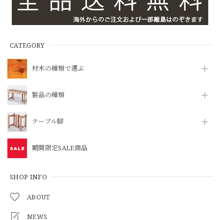
CATEGORY
材木の種類で選ぶ
製品の種類
テーブル脚
期間限定SALE商品
SHOP INFO
ABOUT
NEWS