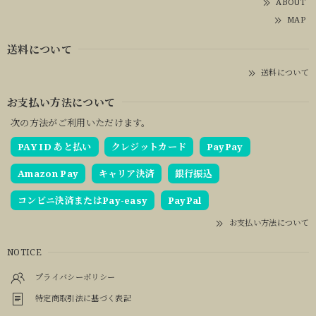
ABOUT
MAP
送料について
送料について
お支払い方法について
次の方法がご利用いただけます。
PAY ID あと払い
クレジットカード
PayPay
Amazon Pay
キャリア決済
銀行振込
コンビニ決済またはPay-easy
PayPal
お支払い方法について
NOTICE
プライバシーポリシー
特定商取引法に基づく表記