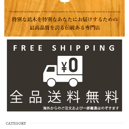
CATEGORY