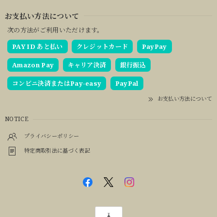
お支払い方法について
次の方法がご利用いただけます。
PAY ID あと払い
クレジットカード
PayPay
Amazon Pay
キャリア決済
銀行振込
コンビニ決済またはPay-easy
PayPal
お支払い方法について
NOTICE
プライバシーポリシー
特定商取引法に基づく表記