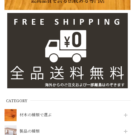
CATEGORY
材木の種類で選ぶ
製品の種類