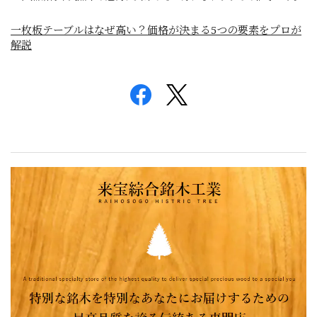
一枚板テーブルはなぜ高い？価格が決まる5つの要素をプロが
解説