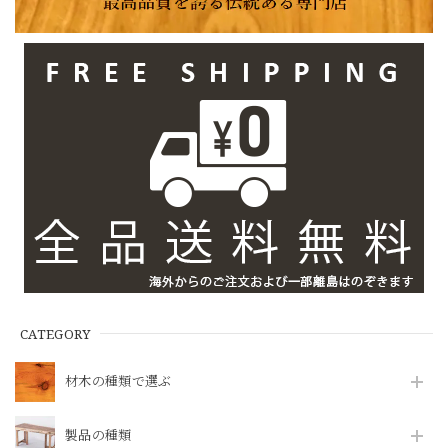
CATEGORY
材木の種類で選ぶ
製品の種類