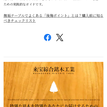
ための実践的なガイドです。
無垢テーブルでよくある「後悔ポイント」とは？購入前に知る
べきチェックリスト