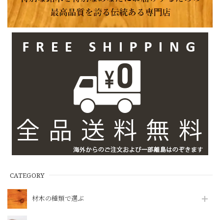
CATEGORY
材木の種類で選ぶ