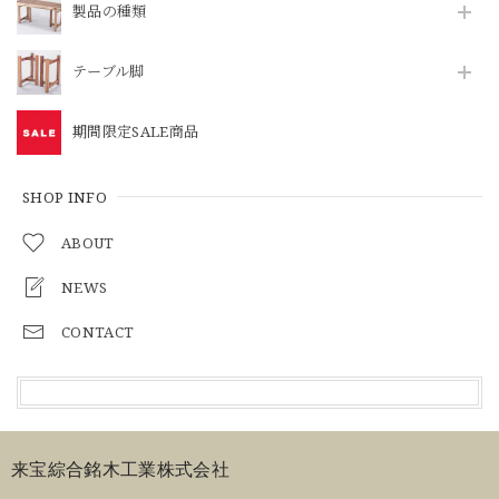
製品の種類
テーブル脚
期間限定SALE商品
SHOP INFO
ABOUT
NEWS
CONTACT
来宝綜合銘木工業株式会社