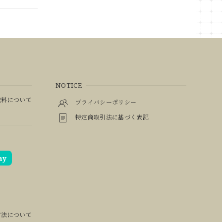
NOTICE
料について
プライバシーポリシー
特定商取引法に基づく表記
ay
方法について