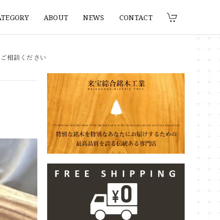
ATEGORY
ABOUT
NEWS
CONTACT
りご相談ください