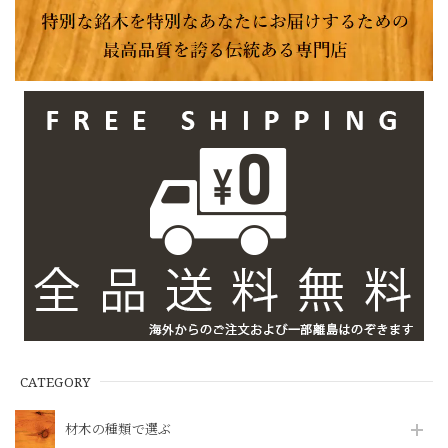
CATEGORY
材木の種類で選ぶ