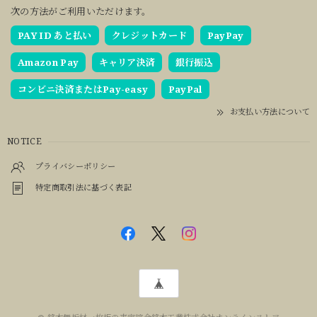
次の方法がご利用いただけます。
PAY ID あと払い
クレジットカード
PayPay
Amazon Pay
キャリア決済
銀行振込
コンビニ決済またはPay-easy
PayPal
お支払い方法について
NOTICE
プライバシーポリシー
特定商取引法に基づく表記