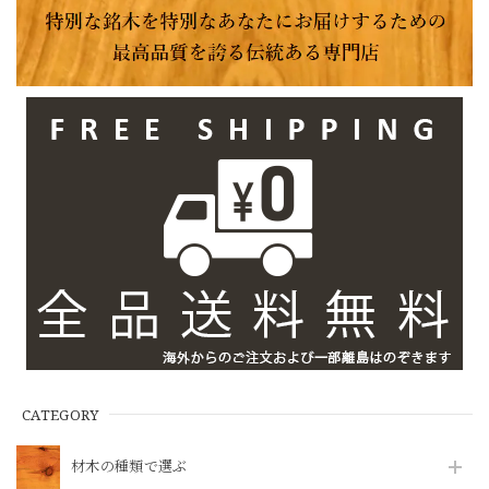
CATEGORY
材木の種類で選ぶ