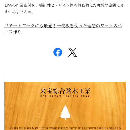
自宅の作業空間を、機能性とデザイン性を兼ね備えた理想の空間に変
えてみませんか。
リモートワークにも最適！一枚板を使った理想のワークスペ
ース作り