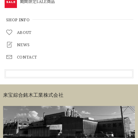
期間限定SALE商品
SHOP INFO
ABOUT
NEWS
CONTACT
来宝綜合銘木工業株式会社