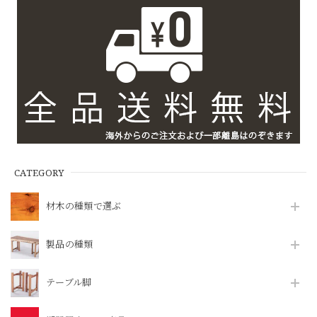
CATEGORY
材木の種類で選ぶ
製品の種類
テーブル脚