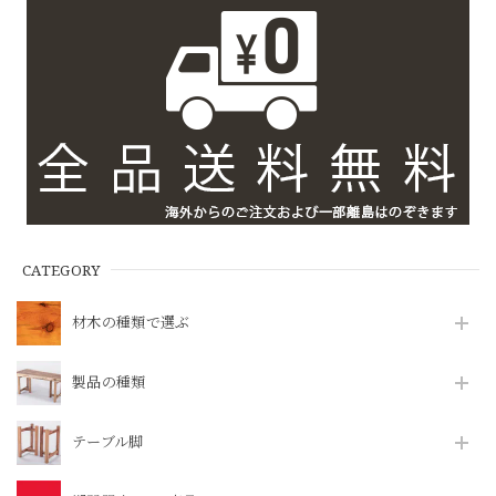
CATEGORY
材木の種類で選ぶ
製品の種類
テーブル脚