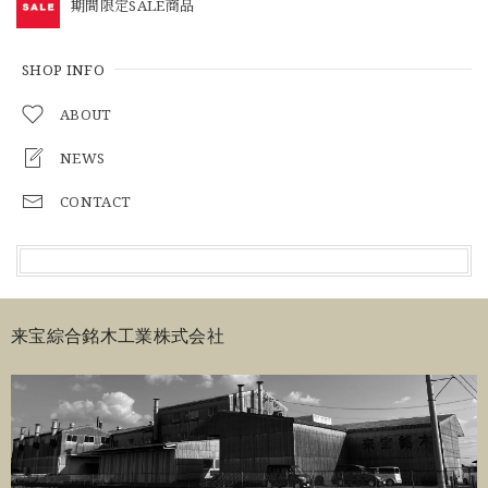
期間限定SALE商品
SHOP INFO
ABOUT
NEWS
CONTACT
来宝綜合銘木工業株式会社