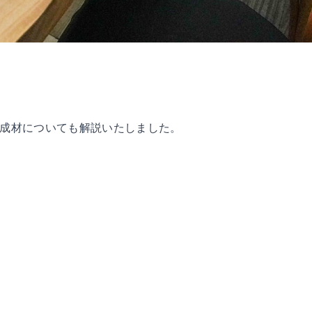
成材についても解説いたしました。