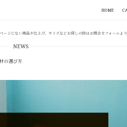
HOME
C
ページにない商品や仕上げ、サイズなどお探しの際はお問合せフォームよ
NEWS
成材の選び方