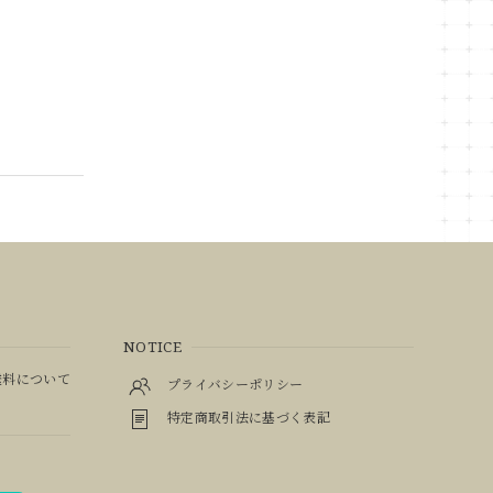
NOTICE
料について
プライバシーポリシー
特定商取引法に基づく表記