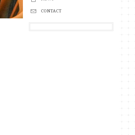
CONTACT