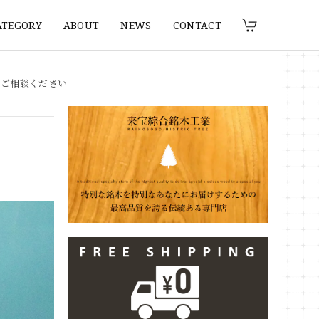
ATEGORY
ABOUT
NEWS
CONTACT
りご相談ください