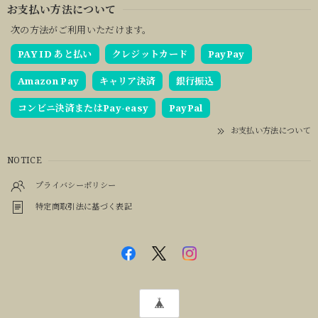
お支払い方法について
次の方法がご利用いただけます。
PAY ID あと払い
クレジットカード
PayPay
Amazon Pay
キャリア決済
銀行振込
コンビニ決済またはPay-easy
PayPal
お支払い方法について
NOTICE
プライバシーポリシー
特定商取引法に基づく表記