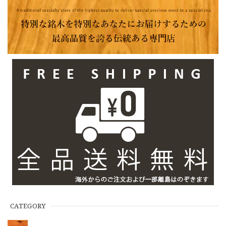
CATEGORY