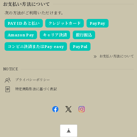
お支払い方法について
次の方法がご利用いただけます。
PAY ID あと払い
クレジットカード
PayPay
Amazon Pay
キャリア決済
銀行振込
コンビニ決済またはPay-easy
PayPal
お支払い方法について
NOTICE
プライバシーポリシー
特定商取引法に基づく表記