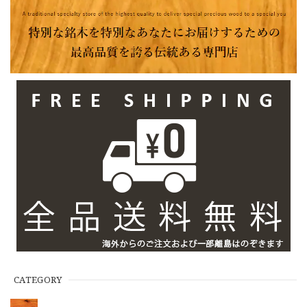
CATEGORY