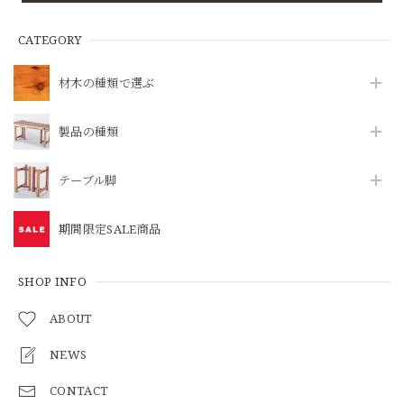
CATEGORY
材木の種類で選ぶ
製品の種類
テーブル脚
期間限定SALE商品
SHOP INFO
ABOUT
NEWS
CONTACT