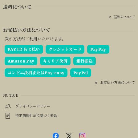
送料について
送料について
お支払い方法について
次の方法がご利用いただけます。
PAY ID あと払い
クレジットカード
PayPay
Amazon Pay
キャリア決済
銀行振込
コンビニ決済またはPay-easy
PayPal
お支払い方法について
NOTICE
プライバシーポリシー
特定商取引法に基づく表記