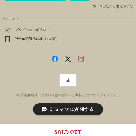
お支払い方法について
NOTICE
プライバシーポリシー
特定商取引法に基づく表記
© 銘木無垢材一枚板の来宝綜合銘木工業株式会社オンラインストア
ショップに質問する
SOLD OUT