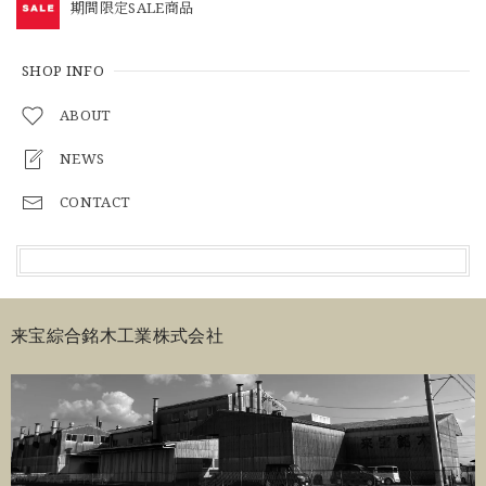
期間限定SALE商品
SHOP INFO
ABOUT
NEWS
CONTACT
来宝綜合銘木工業株式会社