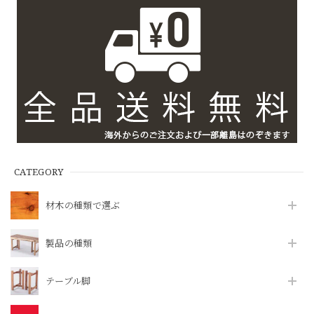
CATEGORY
材木の種類で選ぶ
製品の種類
テーブル脚