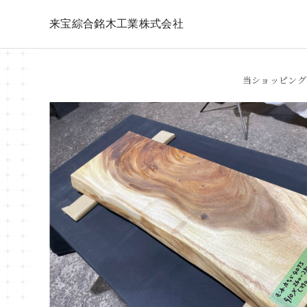
来宝綜合銘木工業株式会社
当ショッピング