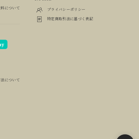
料について
プライバシーポリシー
特定商取引法に基づく表記
ay
方法について