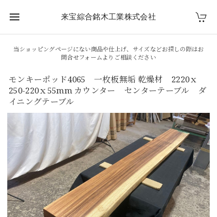
来宝綜合銘木工業株式会社
当ショッピングページにない商品や仕上げ、サイズなどお探しの際はお
問合せフォームよりご相談ください
モンキーポッド4065 一枚板無垢 乾燥材 2220ｘ
250-220ｘ55mm カウンター センターテーブル ダ
イニングテーブル