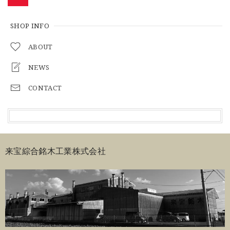
SHOP INFO
ABOUT
NEWS
CONTACT
来宝綜合銘木工業株式会社