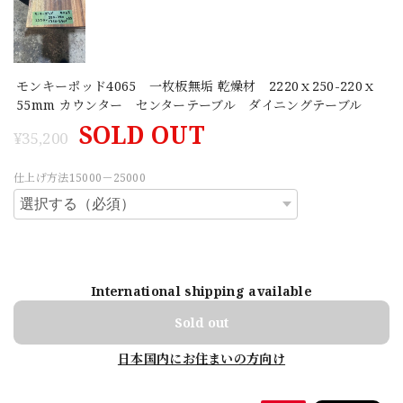
モンキーポッド4065 一枚板無垢 乾燥材 2220ｘ250-220ｘ
55mm カウンター センターテーブル ダイニングテーブル
SOLD OUT
¥35,200
仕上げ方法15000－25000
International shipping available
Sold out
日本国内にお住まいの方向け