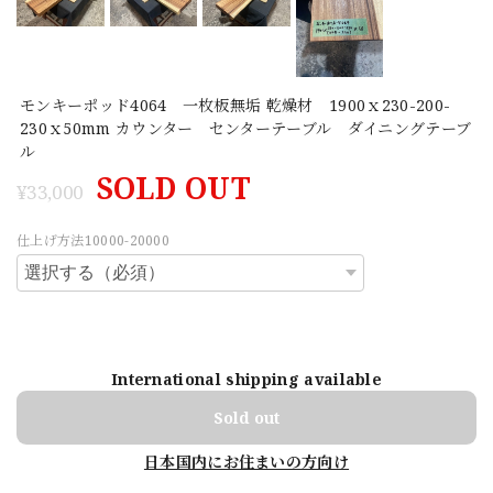
モンキーポッド4064 一枚板無垢 乾燥材 1900ｘ230-200-
230ｘ50mm カウンター センターテーブル ダイニングテーブ
ル
SOLD OUT
¥33,000
仕上げ方法10000-20000
International shipping available
Sold out
日本国内にお住まいの方向け