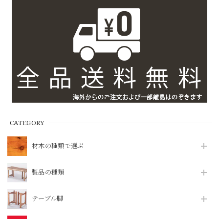
CATEGORY
材木の種類で選ぶ
製品の種類
テーブル脚