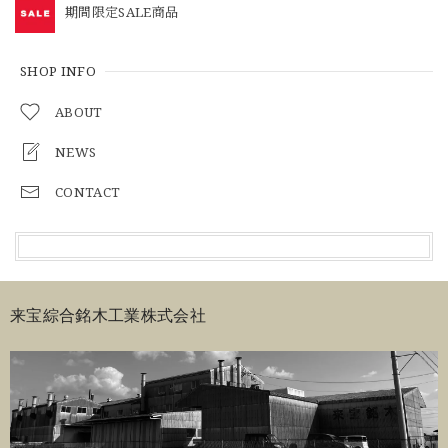
期間限定SALE商品
SHOP INFO
ABOUT
NEWS
CONTACT
来宝綜合銘木工業株式会社