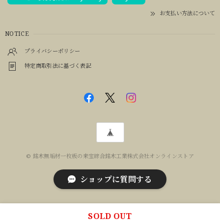
お支払い方法について
NOTICE
プライバシーポリシー
特定商取引法に基づく表記
© 銘木無垢材一枚板の来宝綜合銘木工業株式会社オンラインストア
ショップに質問する
SOLD OUT