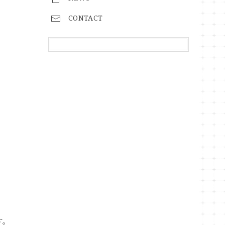
CONTACT
す。