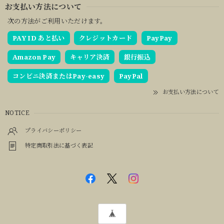
お支払い方法について
次の方法がご利用いただけます。
PAY ID あと払い
クレジットカード
PayPay
Amazon Pay
キャリア決済
銀行振込
コンビニ決済またはPay-easy
PayPal
お支払い方法について
NOTICE
プライバシーポリシー
特定商取引法に基づく表記