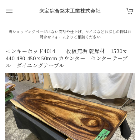
来宝綜合銘木工業株式会社
当ショッピングページにない商品や仕上げ、サイズなどお探しの際はお
問合せフォームよりご相談ください
モンキーポッド4014 一枚板無垢 乾燥材 1530ｘ
440-480-450ｘ50mm カウンター センターテーブ
ル ダイニングテーブル