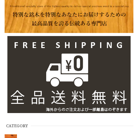
CATEGORY