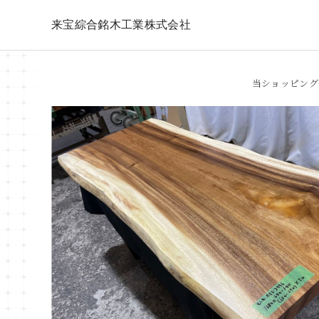
来宝綜合銘木工業株式会社
当ショッピング