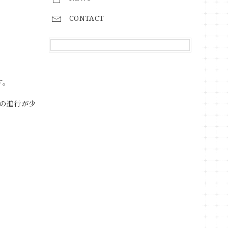
CONTACT
す。
の進行が少