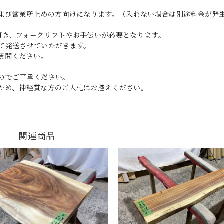
および営業所止めの方向けになります。（入れない場合は別途料金が発
頂き、フォークリフトやお手伝いが必要となります。
て発送させていただきます。
質問ください。
のでご了承ください。
ため、神経質な方のご入札はお控えください。
関連商品