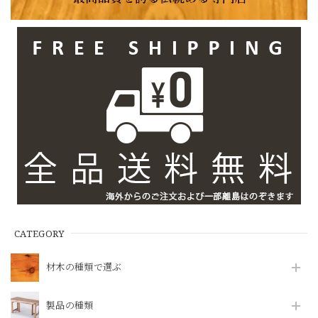
CATEGORY
材木の種類で選ぶ
製品の種類