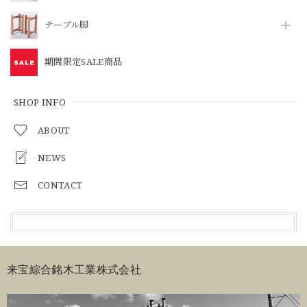
テーブル脚
期間限定SALE商品
SHOP INFO
ABOUT
NEWS
CONTACT
来宝綜合銘木工業株式会社