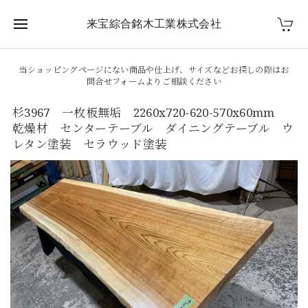
来宝綜合銘木工業株式会社
当ショッピングページにない商品や仕上げ、サイズなどお探しの際はお
問合せフォームよりご相談ください
杉3967 一枚板無垢 2260x720-620-570x60mm
乾燥材 センターテーブル ダイニングテーブル ウ
レタン塗装 セラウッド塗装