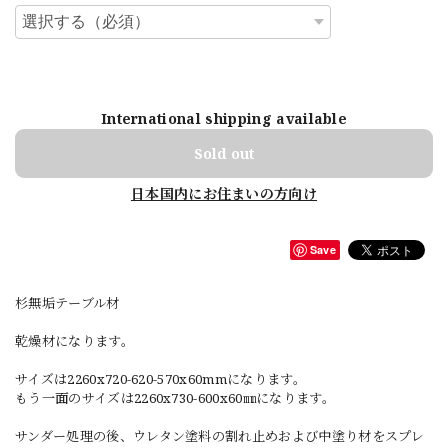
International shipping available
Sold out
日本国内にお住まいの方向け
Save
杉無垢テーブル材
乾燥材になります。
サイズは2260x720-620-570x60mmになります。
もう一面のサイズは2260x730-600x60㎜になります。
サンダー処理の後、ウレタン塗料の割れ止めおよび中塗り材をスプレ