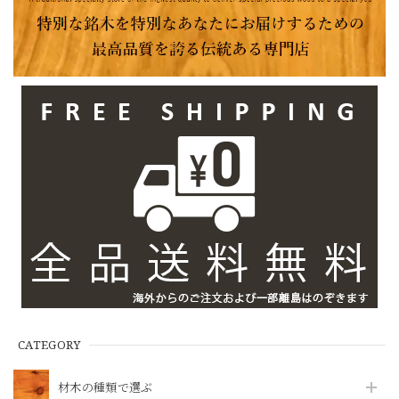
CATEGORY
材木の種類で選ぶ