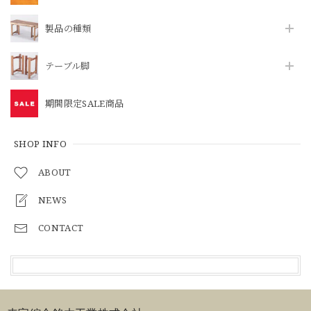
製品の種類
テーブル脚
期間限定SALE商品
SHOP INFO
ABOUT
NEWS
CONTACT