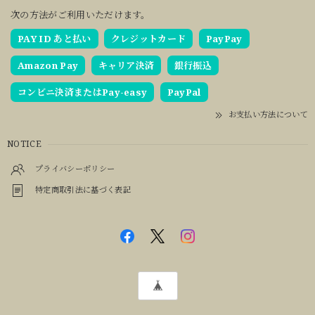
次の方法がご利用いただけます。
PAY ID あと払い
クレジットカード
PayPay
Amazon Pay
キャリア決済
銀行振込
コンビニ決済またはPay-easy
PayPal
お支払い方法について
NOTICE
プライバシーポリシー
特定商取引法に基づく表記