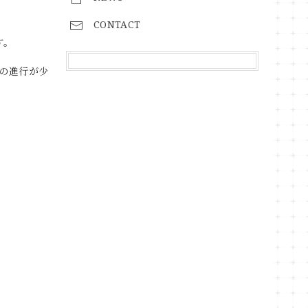
CONTACT
す。
の進行が少