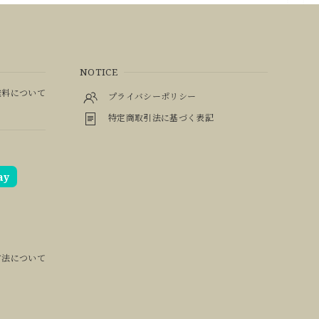
NOTICE
料について
プライバシーポリシー
特定商取引法に基づく表記
ay
方法について