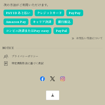
次の方法がご利用いただけます。
PAY ID あと払い
クレジットカード
PayPay
Amazon Pay
キャリア決済
銀行振込
コンビニ決済またはPay-easy
PayPal
お支払い方法について
NOTICE
プライバシーポリシー
特定商取引法に基づく表記