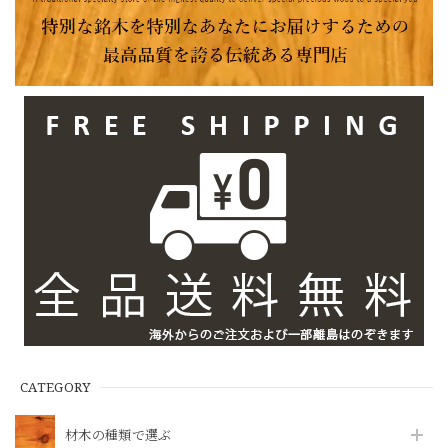
CATEGORY
材木の種類で選ぶ