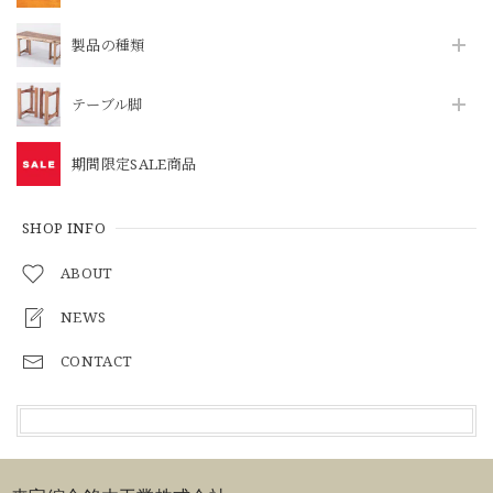
製品の種類
テーブル脚
期間限定SALE商品
SHOP INFO
ABOUT
NEWS
CONTACT