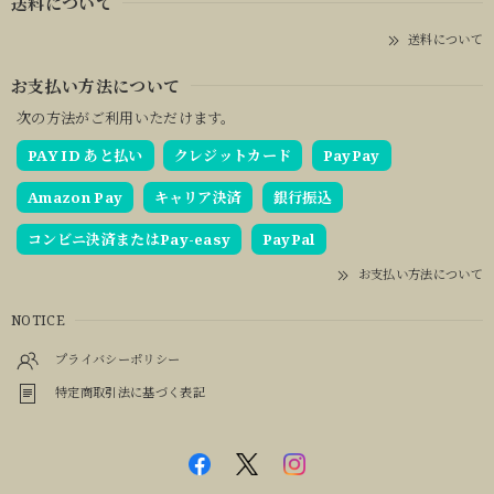
送料について
送料について
お支払い方法について
次の方法がご利用いただけます。
PAY ID あと払い
クレジットカード
PayPay
Amazon Pay
キャリア決済
銀行振込
コンビニ決済またはPay-easy
PayPal
お支払い方法について
NOTICE
プライバシーポリシー
特定商取引法に基づく表記