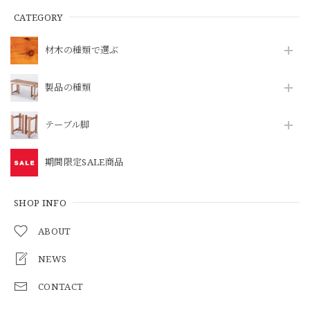
CATEGORY
材木の種類で選ぶ
製品の種類
テーブル脚
期間限定SALE商品
SHOP INFO
ABOUT
NEWS
CONTACT