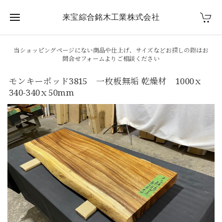
来宝綜合銘木工業株式会社
当ショッピングページにない商品や仕上げ、サイズなどお探しの際はお
問合せフォームよりご相談ください
モンキーポッド3815 一枚板無垢 乾燥材 1000ｘ
340-340ｘ50mm