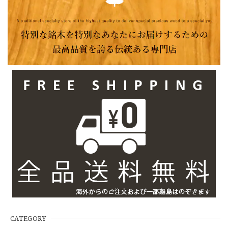
CATEGORY