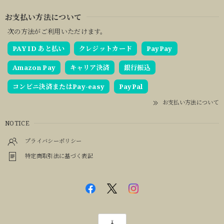
お支払い方法について
次の方法がご利用いただけます。
PAY ID あと払い
クレジットカード
PayPay
Amazon Pay
キャリア決済
銀行振込
コンビニ決済またはPay-easy
PayPal
お支払い方法について
NOTICE
プライバシーポリシー
特定商取引法に基づく表記