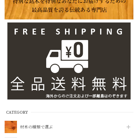
CATEGORY
材木の種類で選ぶ