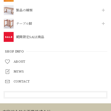
製品の種類
テーブル脚
期間限定SALE商品
SHOP INFO
ABOUT
NEWS
CONTACT