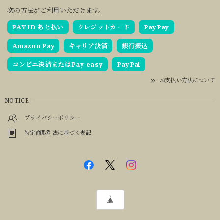
次の方法がご利用いただけます。
PAY ID あと払い
クレジットカード
PayPay
Amazon Pay
キャリア決済
銀行振込
コンビニ決済またはPay-easy
PayPal
お支払い方法について
NOTICE
プライバシーポリシー
特定商取引法に基づく表記