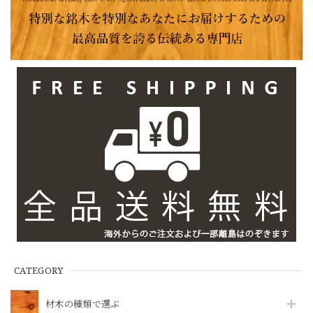
CATEGORY
材木の種類で選ぶ