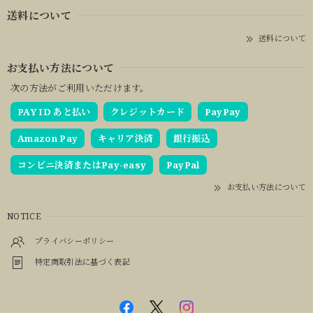
送料について
送料について
お支払い方法について
次の方法がご利用いただけます。
PAY ID あと払い
クレジットカード
PayPay
Amazon Pay
キャリア決済
銀行振込
コンビニ決済またはPay-easy
PayPal
お支払い方法について
NOTICE
プライバシーポリシー
特定商取引法に基づく表記