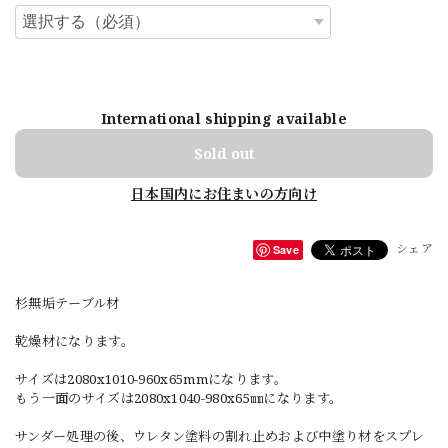
International shipping available
Sold out
日本国内にお住まいの方向け
シェア
Save
杉無垢テーブル材
乾燥材になります。
サイズは2080x1010-960x65mmになります。
もう一面のサイズは2080x1040-980x65㎜になります。
サンダー処理の後、ウレタン塗料の割れ止めおよび中塗り材をスプレ