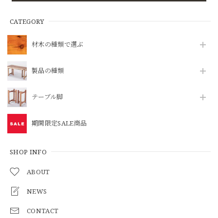
CATEGORY
材木の種類で選ぶ
製品の種類
テーブル脚
期間限定SALE商品
SHOP INFO
ABOUT
NEWS
CONTACT