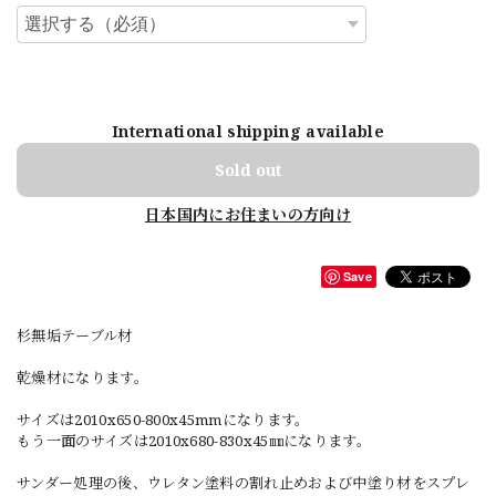
International shipping available
Sold out
日本国内にお住まいの方向け
Save
杉無垢テーブル材
乾燥材になります。
サイズは2010x650-800x45mmになります。
もう一面のサイズは2010x680-830x45㎜になります。
サンダー処理の後、ウレタン塗料の割れ止めおよび中塗り材をスプレ