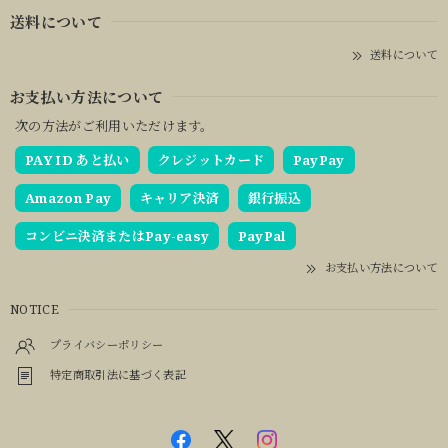
送料について
送料について
お支払い方法について
次の方法がご利用いただけます。
PAY ID あと払い
クレジットカード
PayPay
Amazon Pay
キャリア決済
銀行振込
コンビニ決済またはPay-easy
PayPal
お支払い方法について
NOTICE
プライバシーポリシー
特定商取引法に基づく表記