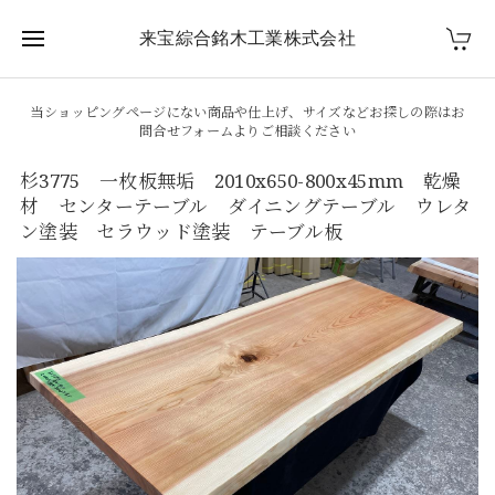
来宝綜合銘木工業株式会社
当ショッピングページにない商品や仕上げ、サイズなどお探しの際はお
問合せフォームよりご相談ください
杉3775 一枚板無垢 2010x650-800x45mm 乾燥
材 センターテーブル ダイニングテーブル ウレタ
ン塗装 セラウッド塗装 テーブル板