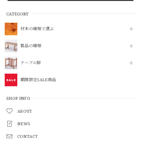
CATEGORY
材木の種類で選ぶ
製品の種類
テーブル脚
期間限定SALE商品
SHOP INFO
ABOUT
NEWS
CONTACT