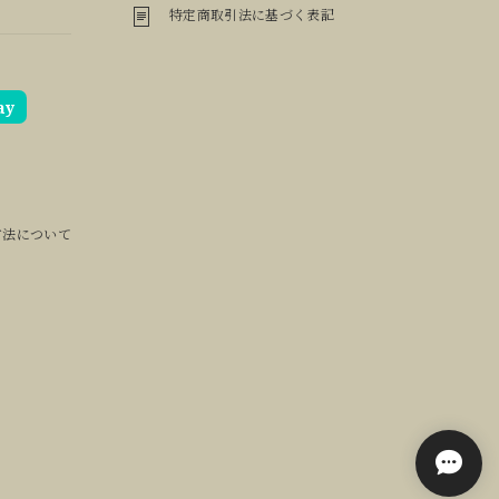
特定商取引法に基づく表記
ay
方法について