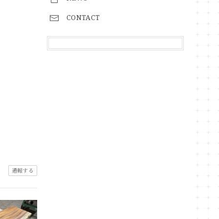
CONTACT
通報する