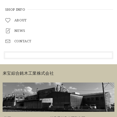
SHOP INFO
ABOUT
NEWS
CONTACT
来宝綜合銘木工業株式会社