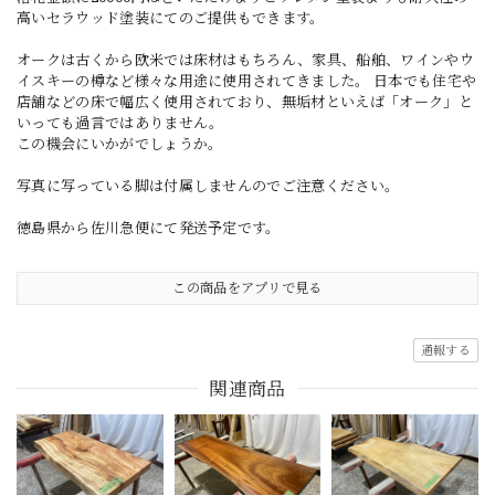
高いセラウッド塗装にてのご提供もできます。
オークは古くから欧米では床材はもちろん、家具、船舶、ワインやウ
イスキーの樽など様々な用途に使用されてきました。 日本でも住宅や
店舗などの床で幅広く使用されており、無垢材といえば「オーク」と
いっても過言ではありません。
この機会にいかがでしょうか。
写真に写っている脚は付属しませんのでご注意ください。
徳島県から佐川急便にて発送予定です。
この商品をアプリで見る
通報する
関連商品