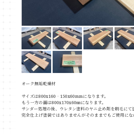
オーク無垢乾燥材
サイズは800x160‐150x60mmになります。
もう一方の面は800x170x60㎜になります。
サンダー処理の後、ウレタン塗料のヤニ止め剤を刷毛にて
完全仕上げ塗装ではありませんがそのままでもご使用にな