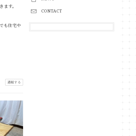
きます。
CONTACT
でも住宅や
通報する