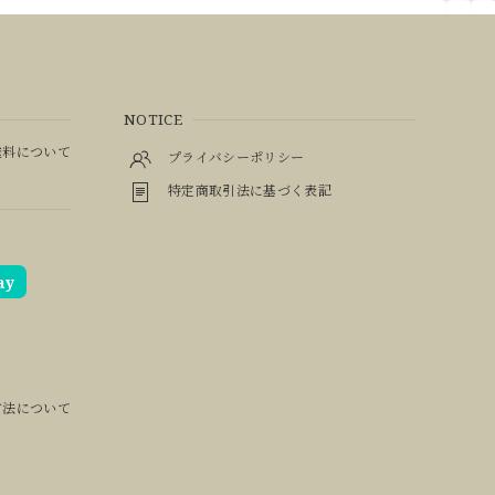
NOTICE
料について
プライバシーポリシー
特定商取引法に基づく表記
ay
方法について