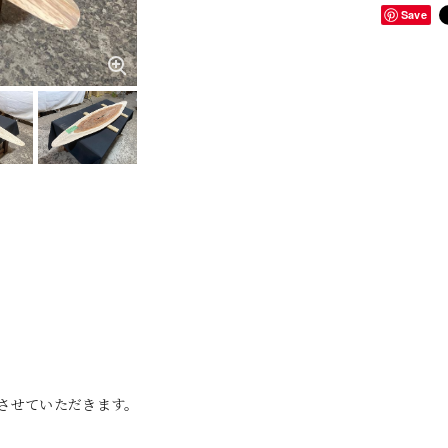
Save
させていただきます。