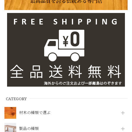
CATEGORY
材木の種類で選ぶ
製品の種類