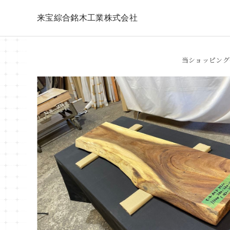
来宝綜合銘木工業株式会社
当ショッピング