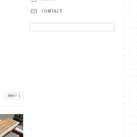
CONTACT
通報する