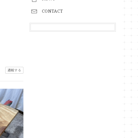
CONTACT
通報する