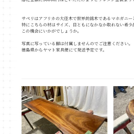
サペリはアフリカの大径木で世界的銘木であるマホガニー
特にこちらの材はサイズ、目ともになかなか取れない希少
この機会にいかがでしょうか。
写真に写っている脚は付属しませんのでご注意ください。
徳島県からヤマト家具便にて発送予定です。