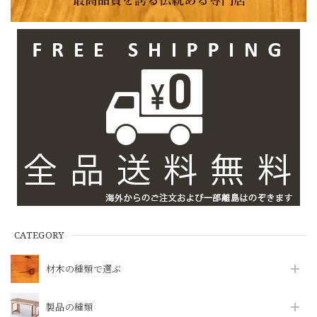
CATEGORY
材木の種類で選ぶ
製品の種類