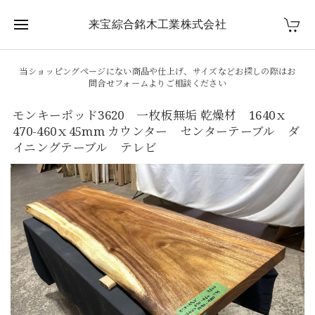
来宝綜合銘木工業株式会社
当ショッピングページにない商品や仕上げ、サイズなどお探しの際はお
問合せフォームよりご相談ください
モンキーポッド3620 一枚板無垢 乾燥材 1640ｘ
470-460ｘ45mm カウンター センターテーブル ダ
イニングテーブル テレビ