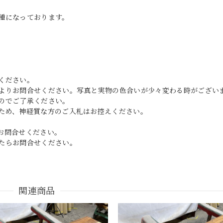
種になっております。
ください。
よりお問合せください。写真と実物の色合いが少々変わる時がござい
のでご了承ください。
ため、神経質な方のご入札はお控えください。
お問合せください。
たらお問合せください。
関連商品