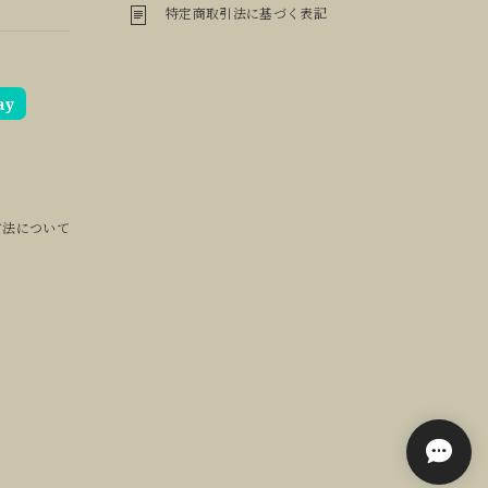
特定商取引法に基づく表記
ay
方法について