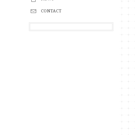
CONTACT