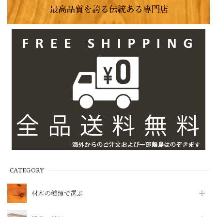
CATEGORY
材木の種類で選ぶ