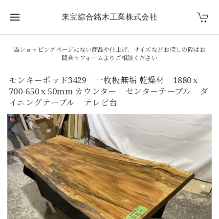
来宝綜合銘木工業株式会社
当ショッピングページにない商品や仕上げ、サイズなどお探しの際はお
問合せフォームよりご相談ください
モンキーポッド3429 一枚板無垢 乾燥材 1880ｘ
700-650ｘ50mm カウンター センターテーブル ダ
イニングテーブル テレビ台