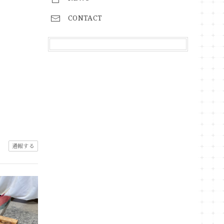
CONTACT
通報する