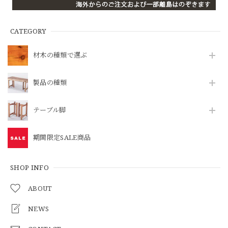
CATEGORY
材木の種類で選ぶ
製品の種類
テーブル脚
期間限定SALE商品
SHOP INFO
ABOUT
NEWS