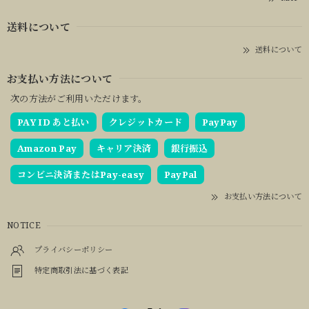
送料について
送料について
お支払い方法について
次の方法がご利用いただけます。
PAY ID あと払い
クレジットカード
PayPay
Amazon Pay
キャリア決済
銀行振込
コンビニ決済またはPay-easy
PayPal
お支払い方法について
NOTICE
プライバシーポリシー
特定商取引法に基づく表記