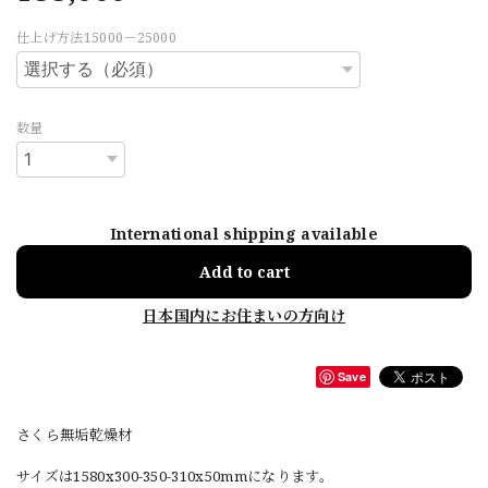
仕上げ方法15000－25000
数量
International shipping available
Add to cart
日本国内にお住まいの方向け
Save
さくら無垢乾燥材
サイズは1580x300-350-310x50mmになります。