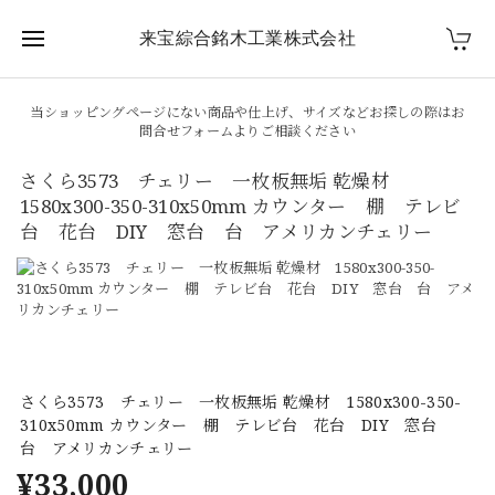
来宝綜合銘木工業株式会社
当ショッピングページにない商品や仕上げ、サイズなどお探しの際はお
問合せフォームよりご相談ください
さくら3573 チェリー 一枚板無垢 乾燥材
1580x300-350-310x50mm カウンター 棚 テレビ
台 花台 DIY 窓台 台 アメリカンチェリー
さくら3573 チェリー 一枚板無垢 乾燥材 1580x300-350-
310x50mm カウンター 棚 テレビ台 花台 DIY 窓台
台 アメリカンチェリー
¥33,000