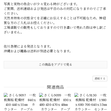
写真と実物の色合いが少々変わる時がございます。
ご質問、送料連絡および発送は平日のみの対応になりますのでご了承
ください。
天然木特有の状態全てを正確にお伝えすることは不可能なため、神経
質な方のご入札はお控えください。
工場直販での販売もしておりますので行き違いで売れた際は申し訳ご
ざいません。
佐川急便による発送となります。
沖縄および離島は送料が別途必要となります。
この商品をアプリで見る
通報する
関連商品