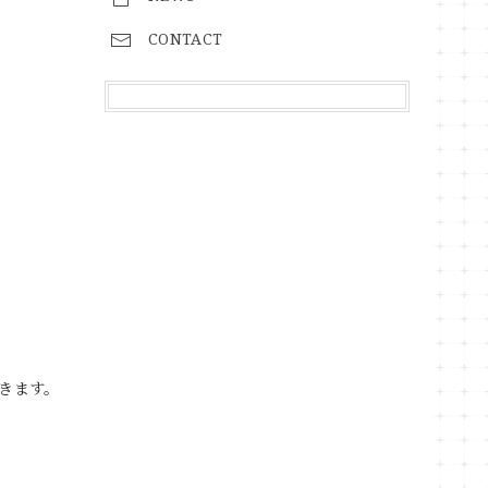
CONTACT
きます。