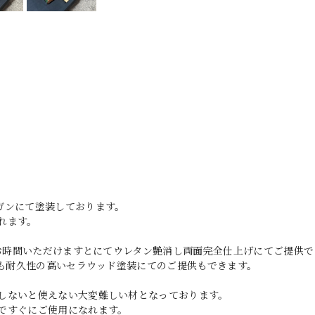
ガンにて塗装しております。
れます。
どお時間いただけますとにてウレタン艶消し両面完全仕上げにてご提供で
りも耐久性の高いセラウッド塗装にてのご提供もできます。
しないと使えない大変難しい材となっております。
ですぐにご使用になれます。