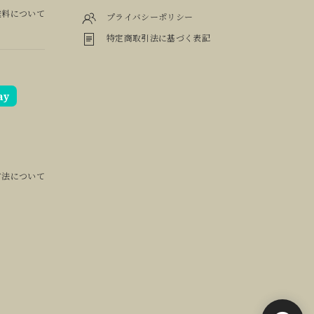
料について
プライバシーポリシー
特定商取引法に基づく表記
ay
方法について