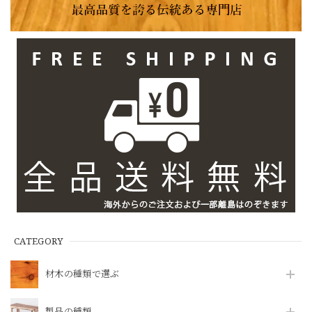
CATEGORY
材木の種類で選ぶ
製品の種類