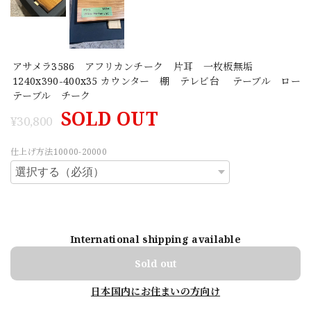
アサメラ3586 アフリカンチーク 片耳 一枚板無垢
1240x390-400x35 カウンター 棚 テレビ台 テーブル ロー
テーブル チーク
SOLD OUT
¥30,800
仕上げ方法10000-20000
International shipping available
Sold out
日本国内にお住まいの方向け