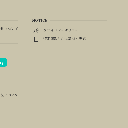
NOTICE
料について
プライバシーポリシー
特定商取引法に基づく表記
ay
方法について