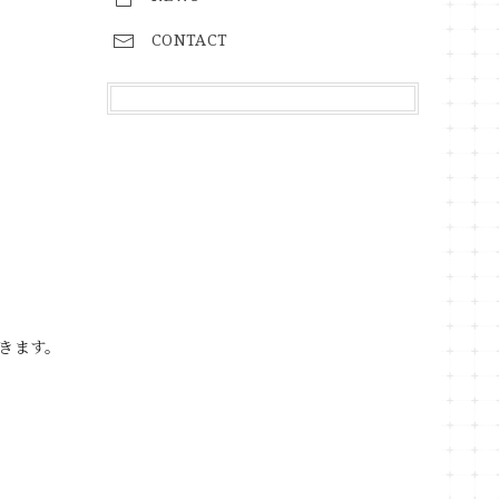
CONTACT
きます。