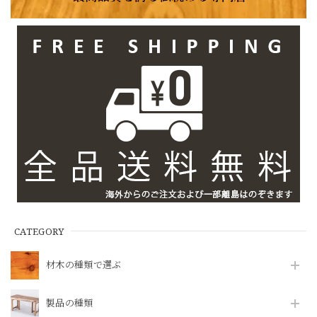
CATEGORY
材木の種類で選ぶ
製品の種類