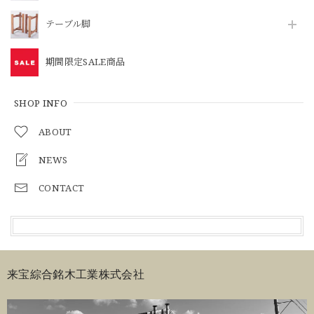
テーブル脚
期間限定SALE商品
SHOP INFO
ABOUT
NEWS
CONTACT
来宝綜合銘木工業株式会社