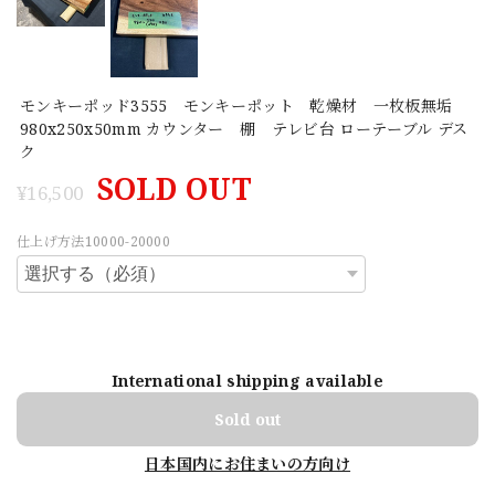
モンキーポッド3555 モンキーポット 乾燥材 一枚板無垢
980x250x50mm カウンター 棚 テレビ台 ローテーブル デス
ク
SOLD OUT
¥16,500
仕上げ方法10000-20000
International shipping available
Sold out
日本国内にお住まいの方向け