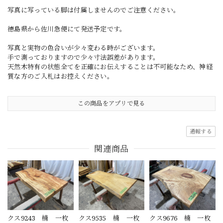
写真に写っている脚は付属しませんのでご注意ください。
徳島県から佐川急便にて発送予定です。
写真と実物の色合いが少々変わる時がございます。
手で測っておりますので少々寸法誤差があります。
天然木特有の状態全てを正確にお伝えすることは不可能なため、神経
質な方のご入札はお控えください。
この商品をアプリで見る
通報する
関連商品
クス9243 楠 一枚
クス9535 楠 一枚
クス9676 楠 一枚