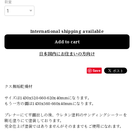
数量
International shipping available
Add to cart
日本国内にお住まいの方向け
Save
クス無垢乾燥材
サイズは1430x520-660-620x40mmになります。
もう一方の面は1430x560-660x40mmになります。
プレナーにて平面出しの後、ウレタン塗料のサンディングシーラーを
刷毛塗りにて塗装しております。
完全仕上げ塗装ではありませんがそのままでもご使用になれます。