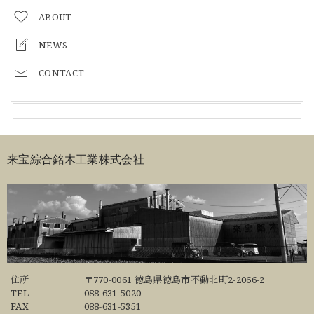
ABOUT
NEWS
CONTACT
来宝綜合銘木工業株式会社
住所
〒770-0061 徳島県徳島市不動北町2-2066-2
TEL
088-631-5020
FAX
088-631-5351