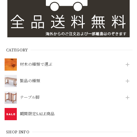
CATEGORY
材木の種類で選ぶ
製品の種類
テーブル脚
期間限定SALE商品
SHOP INFO